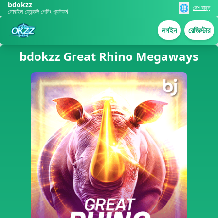
bdokzz
🌐
দেশ বাছুন
মোবাইল-ফ্রেন্ডলি গেমিং প্ল্যাটফর্ম
লগইন
রেজিস্টার
bdokzz Great Rhino Megaways