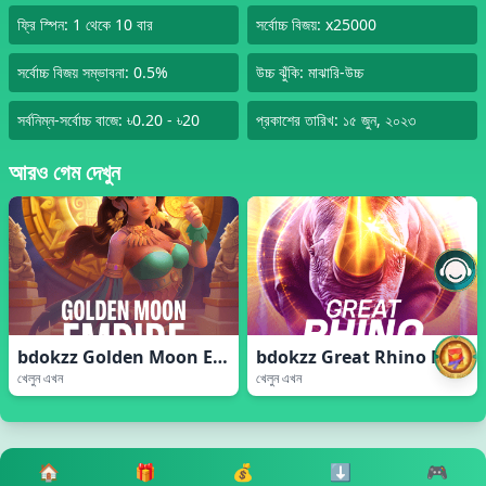
ফ্রি স্পিন: 1 থেকে 10 বার
সর্বোচ্চ বিজয়: x25000
সর্বোচ্চ বিজয় সম্ভাবনা: 0.5%
উচ্চ ঝুঁকি: মাঝারি-উচ্চ
সর্বনিম্ন-সর্বোচ্চ বাজে: ৳0.20 - ৳20
প্রকাশের তারিখ: ১৫ জুন, ২০২৩
আরও গেম দেখুন
bdokzz Golden Moon Empire
bdokzz Great Rhino Megaways
খেলুন এখন
খেলুন এখন
🏠
🎁
💰
⬇️
🎮