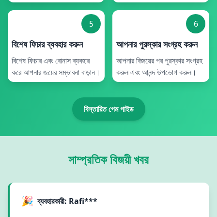
5
6
বিশেষ ফিচার ব্যবহার করুন
আপনার পুরস্কার সংগ্রহ করুন
বিশেষ ফিচার এবং বোনাস ব্যবহার
আপনার বিজয়ের পর পুরস্কার সংগ্রহ
করে আপনার জয়ের সম্ভাবনা বাড়ান।
করুন এবং আনন্দ উপভোগ করুন।
বিস্তারিত গেম গাইড
সাম্প্রতিক বিজয়ী খবর
🎉
ব্যবহারকারী: Rafi***